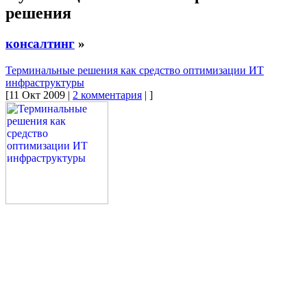
решения
консалтинг
»
Терминальные решения как средство оптимизации ИТ
инфраструктуры
[11 Окт 2009 |
2 комментария
| ]