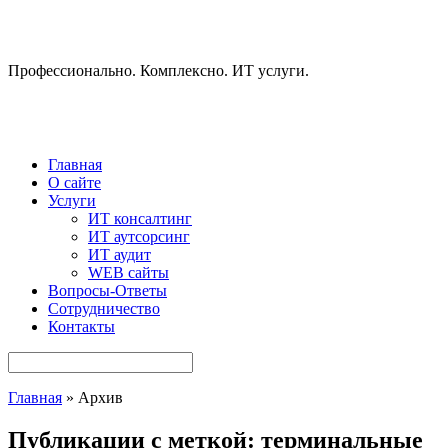
Профессионально. Комплексно. ИТ услуги.
Главная
О сайте
Услуги
ИТ консалтинг
ИТ аутсорсинг
ИТ аудит
WEB сайты
Вопросы-Ответы
Сотрудничество
Контакты
Главная
» Архив
Публикации с меткой: терминальные