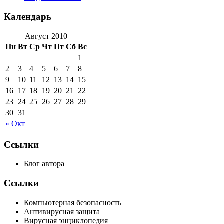
Календарь
Август 2010
Пн
Вт
Ср
Чт
Пт
Сб
Вс
1
2
3
4
5
6
7
8
9
10
11
12
13
14
15
16
17
18
19
20
21
22
23
24
25
26
27
28
29
30
31
« Окт
Ссылки
Блог автора
Ссылки
Компьютерная безопасность
Антивирусная защита
Вирусная энциклопедия