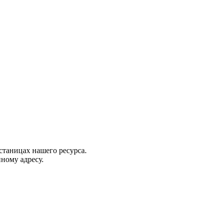
станицах нашего ресурса.
ному адресу.