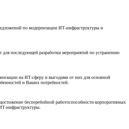
предложений по модернизации ИТ-инфраструктуры и
т для последующей разработки мероприятий по устранению
низации на ИТ-сферу и выгодами от них для основной
обенностей и Ваших потребностей.
 достижение бесперебойной работоспособности корпоративных
 ИТ-инфраструктуры.