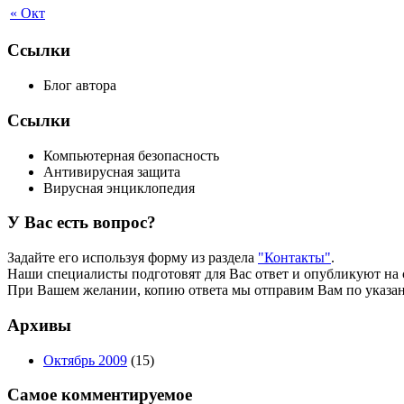
« Окт
Ссылки
Блог автора
Ссылки
Компьютерная безопасность
Антивирусная защита
Вирусная энциклопедия
У Вас есть вопрос?
Задайте его используя форму из раздела
"Контакты"
.
Наши специалисты подготовят для Вас ответ и опубликуют на 
При Вашем желании, копию ответа мы отправим Вам по указан
Архивы
Октябрь 2009
(15)
Самое комментируемое