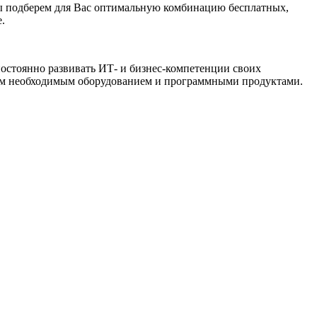
ы подберем для Вас оптимальную комбинацию бесплатных,
.
остоянно развивать ИТ- и бизнес-компетенции своих
сем необходимым оборудованием и программными продуктами.