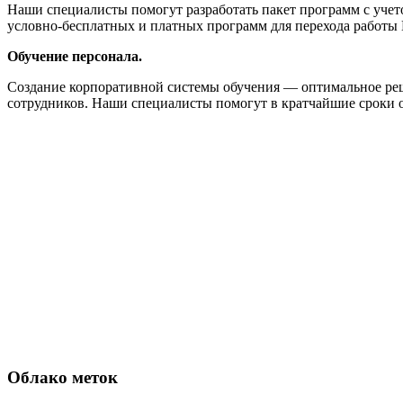
Наши специалисты помогут разработать пакет программ с уче
условно-бесплатных и платных программ для перехода работы 
Обучение персонала.
Создание корпоративной системы обучения — оптимальное реш
сотрудников. Наши специалисты помогут в кратчайшие сроки
Облако меток