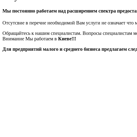
Мы постоянно работаем над расширением спектра предоста
Отсутсвие в перечне необходимой Вам услуги не означает что 
Обращайтесь к нашим специалистам. Вопросы специалистам мо
Внимание Мы работаем в
Киеве!!!
Для предприятий малого и среднего бизнеса предлагаем сле