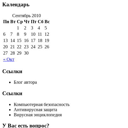
Календарь
Сентябрь 2010
Пн
Вт
Ср
Чт
Пт
Сб
Вс
1
2
3
4
5
6
7
8
9
10
11
12
13
14
15
16
17
18
19
20
21
22
23
24
25
26
27
28
29
30
« Окт
Ссылки
Блог автора
Ссылки
Компьютерная безопасность
Антивирусная защита
Вирусная энциклопедия
У Вас есть вопрос?