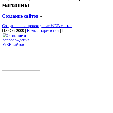
магазины
Создание сайтов
»
Создание и сопровождение WEB сайтов
[13 Окт 2009 |
Комментариев нет
| ]