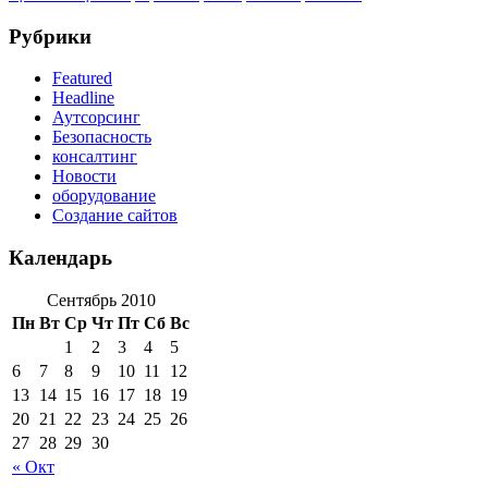
Рубрики
Featured
Headline
Аутсорсинг
Безопасность
консалтинг
Новости
оборудование
Создание сайтов
Календарь
Сентябрь 2010
Пн
Вт
Ср
Чт
Пт
Сб
Вс
1
2
3
4
5
6
7
8
9
10
11
12
13
14
15
16
17
18
19
20
21
22
23
24
25
26
27
28
29
30
« Окт