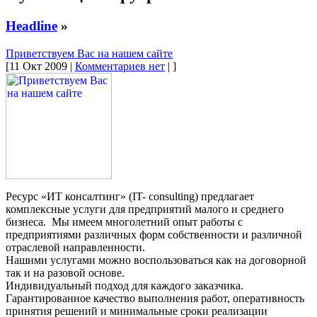
Headline
»
Приветствуем Вас на нашем сайте
[11 Окт 2009 |
Комментариев нет
| ]
Ресурс «ИТ консалтинг» (IT- consulting) предлагает
комплексные услуги для предприятий малого и среднего
бизнеса. Мы имеем многолетний опыт работы с
предприятиями различных форм собственности и различной
отраслевой направленности.
Нашими услугами можно воспользоваться как на договорной
так и на разовой основе.
Индивидуальный подход для каждого заказчика.
Гарантированное качество выполнения работ, оперативность
принятия решений и минимальные сроки реализации