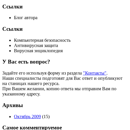
Ссылки
Блог автора
Ссылки
Компьютерная безопасность
Антивирусная защита
Вирусная энциклопедия
У Вас есть вопрос?
Задайте его используя форму из раздела
"Контакты"
.
Наши специалисты подготовят для Вас ответ и опубликуют
на станицах нашего ресурса.
При Вашем желании, копию ответа мы отправим Вам по
указанному адресу.
Архивы
Октябрь 2009
(15)
Самое комментируемое