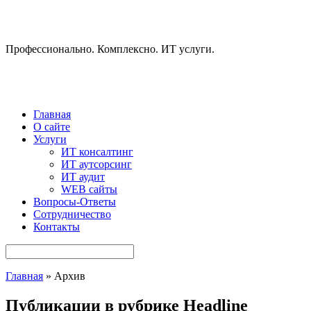
Профессионально. Комплексно. ИТ услуги.
Главная
О сайте
Услуги
ИТ консалтинг
ИТ аутсорсинг
ИТ аудит
WEB сайты
Вопросы-Ответы
Сотрудничество
Контакты
Главная
» Архив
Публикации в рубрике Headline