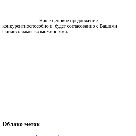
Наше ценовое предложение
конкурентноспособно и будет согласованно с Вашими
финансовыми возможностями.
Облако меток