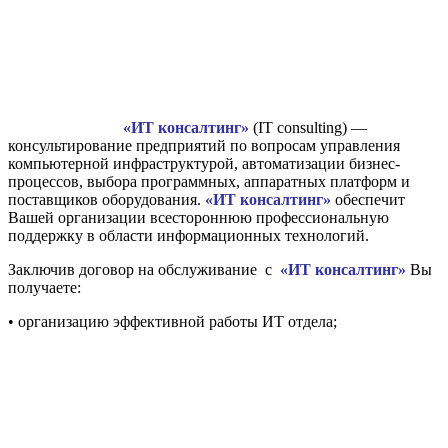
«ИТ консалтинг»
(IT consulting) —
консультирование предприятий по вопросам управления
компьютерной инфраструктурой, автоматизации бизнес-
процессов, выбора программных, аппаратных платформ и
поставщиков оборудования.
«ИТ консалтинг»
обеспечит
Вашей организации всестороннюю профессиональную
поддержку в области информационных технологий.
Заключив договор на обслуживание с
«ИТ консалтинг»
Вы
получаете:
• организацию эффективной работы ИТ отдела;