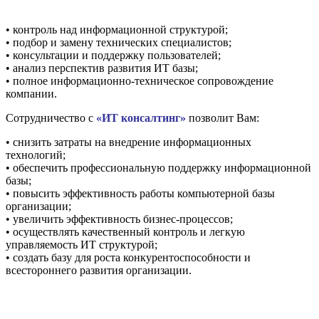
• контроль над информационной структурой;
• подбор и замену технических специалистов;
• консультации и поддержку пользователей;
• анализ перспектив развития ИТ базы;
• полное информационно-техническое сопровождение
компании.
Сотрудничество
с
«ИТ консалтинг»
позволит Вам:
• снизить затраты на внедрение информационных
технологий;
• обеспечить профессиональную поддержку информационной
базы;
• повысить эффективность работы компьютерной базы
организации;
• увеличить эффективность бизнес-процессов;
• осуществлять качественный контроль и легкую
управляемость ИТ структурой;
• создать базу для роста конкурентоспособности и
всестороннего развития организации.