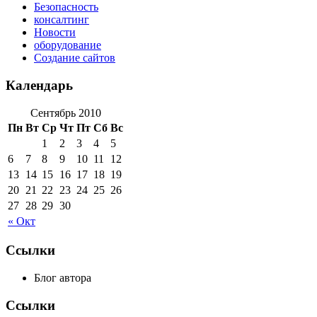
Безопасность
консалтинг
Новости
оборудование
Создание сайтов
Календарь
Сентябрь 2010
Пн
Вт
Ср
Чт
Пт
Сб
Вс
1
2
3
4
5
6
7
8
9
10
11
12
13
14
15
16
17
18
19
20
21
22
23
24
25
26
27
28
29
30
« Окт
Ссылки
Блог автора
Ссылки