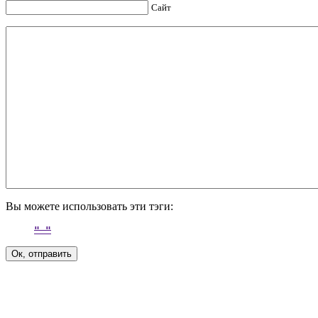
Сайт
Вы можете использовать эти тэги: