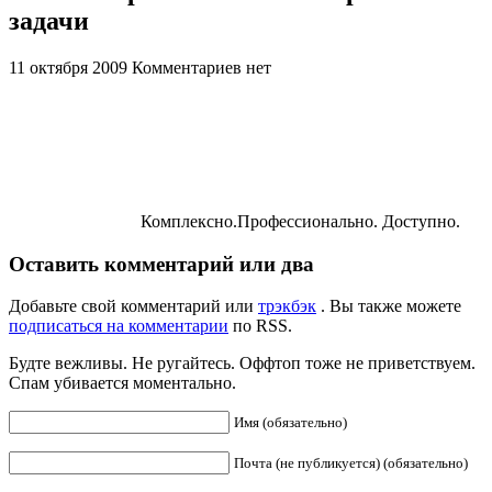
задачи
11 октября 2009
Комментариев нет
Комплексно.Профессионально. Доступно.
Оставить комментарий или два
Добавьте свой комментарий или
трэкбэк
. Вы также можете
подписаться на комментарии
по RSS.
Будте вежливы. Не ругайтесь. Оффтоп тоже не приветствуем.
Спам убивается моментально.
Имя (обязательно)
Почта (не публикуется) (обязательно)