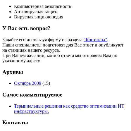
Компьютерная безопасность
Антивирусная защита
Вирусная энциклопедия
У Вас есть вопрос?
Задайте его используя форму из раздела
"Контакты"
.
Наши специалисты подготовят для Вас ответ и опубликуют
на станицах нашего ресурса.
При Вашем желании, копию ответа мы отправим Вам по
указанному адресу.
Архивы
Октябрь 2009
(15)
Самое комментируемое
Терминальные решения как средство оптимизации ИТ
инфраструктуры.
Контакты