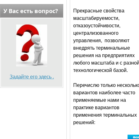
У Вас есть вопрос?
Прекрасные свойства
масштабируемости,
отказоустойчивости,
централизованного
управления, позволяют
внедрять терминальные
решения на предприятиях
любого масштаба и с разно
технологической базой.
Задайте его здесь .
Перечислю только нескольк
вариантов наиболее часто
применяемые нами на
практике вариантов
применения терминальных
решений: