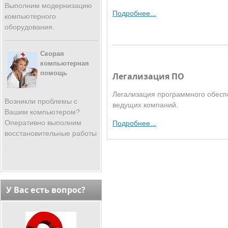
Выполним модернизацию
Подробнее...
компьютерного
оборудования.
Скорая
компьютерная
помощь
Легализация ПО
Легализация программного обесп
Возникли проблемы с
ведущих компаний.
Вашим компьютером?
Оперативно выполним
Подробнее...
восстановительные работы
.
У Вас есть вопрос?